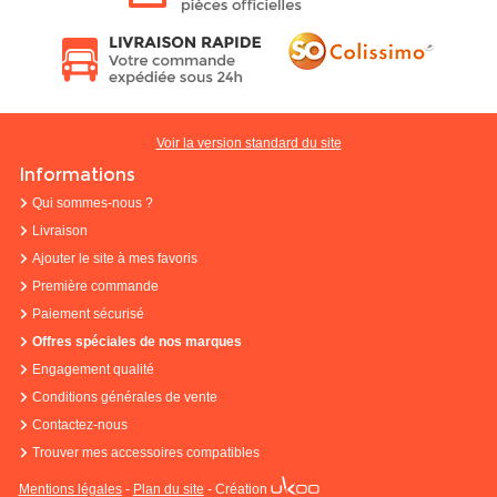
Voir la version standard du site
Informations
Qui sommes-nous ?
Livraison
Ajouter le site à mes favoris
Première commande
Paiement sécurisé
Offres spéciales de nos marques
Engagement qualité
Conditions générales de vente
Contactez-nous
Trouver mes accessoires compatibles
Mentions légales
-
Plan du site
-
Création