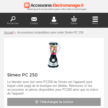
Boutique d'accessoires pour votre électroménager
Rechercher
Contact
Compte
Panier
Menu
Accueil
Accessoires compatibles avec votre Siméo PC 250
Simeo PC 250
Le blender avec bol verre PC250 de Siméo est l'appareil pour
lequel cette page de la boutique est dédiée. Retrouvez ici les
accessoires et pièces disponibles pour PC250 ainsi que la notice
de l'appareil.
Télécharger la notice