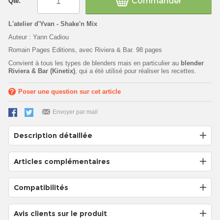
Commander
Qté.
L'atelier d'Yvan - Shake'n Mix
Auteur : Yann Cadiou
Romain Pages Editions, avec Riviera & Bar. 98 pages
Convient à tous les types de blenders mais en particulier au
blender
Riviera & Bar (Kinetix)
, qui a été utilisé pour réaliser les recettes.
Poser une question sur cet article
Envoyer par mail
Description détaillée
Articles complémentaires
Compatibilités
Avis clients sur le produit