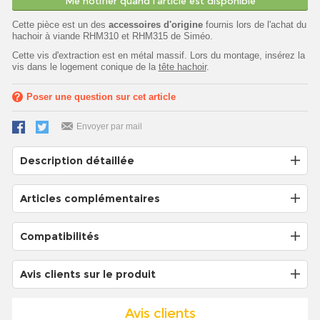
Me notifier quand l'article est disponible
Cette pièce est un des
accessoires d'origine
fournis lors de l'achat du
hachoir à viande RHM310 et RHM315 de Siméo.
Cette vis d'extraction est en métal massif. Lors du montage, insérez la
vis dans le logement conique de la
tête hachoir
.
Poser une question sur cet article
Envoyer par mail
Description détaillée
Articles complémentaires
Compatibilités
Avis clients sur le produit
Avis clients