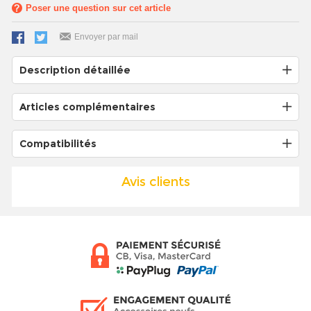
Poser une question sur cet article
Envoyer par mail
Description détaillée
Articles complémentaires
Compatibilités
Avis clients