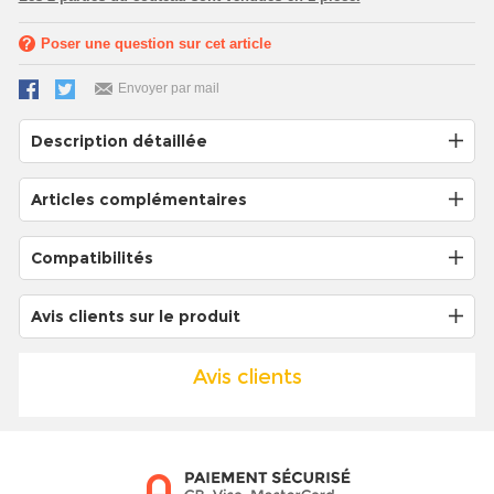
Poser une question sur cet article
Envoyer par mail
Description détaillée
Articles complémentaires
Compatibilités
Avis clients sur le produit
Avis clients