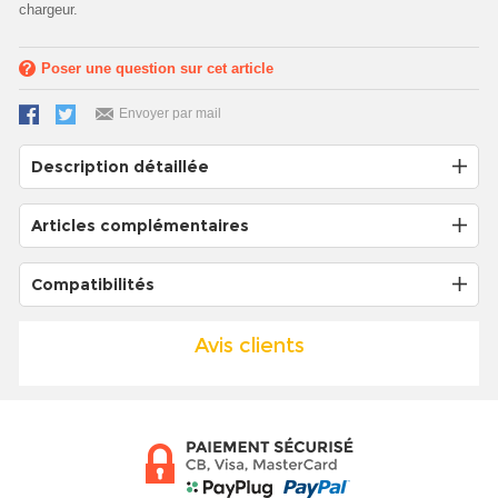
chargeur.
Poser une question sur cet article
Envoyer par mail
Description détaillée
Articles complémentaires
Compatibilités
Avis clients