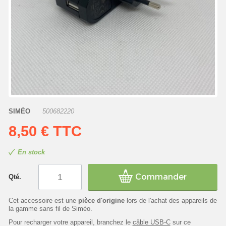
SIMÉO
500682220
8,50 €
TTC
En stock
Commander
Qté.
Cet accessoire est une
pièce d'origine
lors de l'achat des appareils de
la gamme sans fil de Siméo.
Pour recharger votre appareil, branchez le
câble USB-C
sur ce