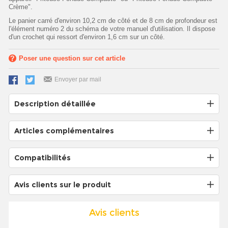
Crème".
Le panier carré d'environ 10,2 cm de côté et de 8 cm de profondeur est
l'élément numéro 2 du schéma de votre manuel d'utilisation. Il dispose
d'un crochet qui ressort d'environ 1,6 cm sur un côté.
Poser une question sur cet article
Envoyer par mail
Description détaillée
Articles complémentaires
Compatibilités
Avis clients sur le produit
Avis clients