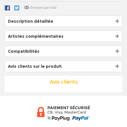
Envoyer par mail
Description détaillée
Articles complémentaires
Compatibilités
Avis clients sur le produit
Avis clients