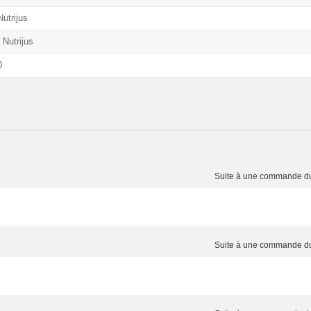
utrijus
Nutrijus
0
Suite à une commande 
Suite à une commande 