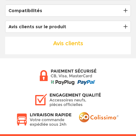
Compatibilités
Avis clients sur le produit
Avis clients