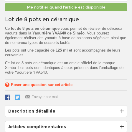
Me notifier quand l'article est disponible
Lot de 8 pots en céramique
Ce
lot de 8 pots en céramique
vous permet de réaliser de délicieux
yaourts dans la
Yaourtière YVA640 de Siméo
. Vous pourrez
également réaliser des yaourts à base de boissons végétales ainsi que
de nombreux types de desserts lactés.
Les pots ont une capacité de
125 ml
et sont accompagnés de leurs
couvercles.
Ce lot de 8 pots en céramique est un article officiel de la marque
Siméo. Les pots sont identiques à ceux présents dans l'emballage de
votre Yaourtière YVA640.
Poser une question sur cet article
Envoyer par mail
Description détaillée
Articles complémentaires