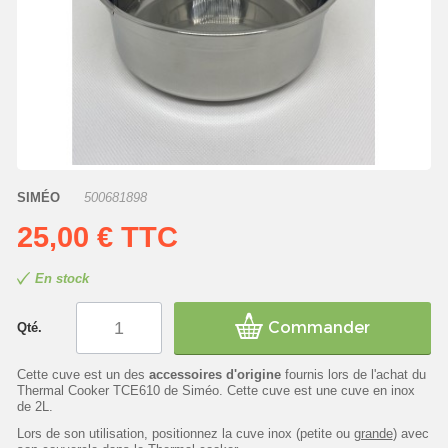
SIMÉO
500681898
25,00 €
TTC
En stock
Commander
Qté.
Cette cuve est un des
accessoires d'origine
fournis lors de l'achat du
Thermal Cooker TCE610 de Siméo. Cette cuve est une cuve en inox
de 2L.
Lors de son utilisation, positionnez la cuve inox (petite ou
grande
) avec