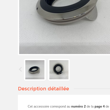
Description détaillée
Cet accessoire correspond au
numéro 2
de la
page 4
de 