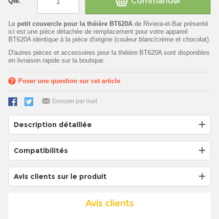
Commander
Qté.
Le
petit couvercle pour la théière BT620A
de Riviera-et-Bar présenté
ici est une pièce détachée de remplacement pour votre appareil
BT620A identique à la pièce d'origine (couleur blanc/crème et chocolat).
D'autres pièces et accessoires pour la théière BT620A sont disponibles
en livraison rapide sur la boutique.
Poser une question sur cet article
Envoyer par mail
Description détaillée
Compatibilités
Avis clients sur le produit
Avis clients