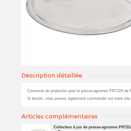
Description détaillée
Couvercle de protection pour le presse-agrumes PR722A de Ri
Si besoin, vous pouvez également commander sur notre site
Articles complémentaires
Collecteur à jus de presse-agrumes PR722A