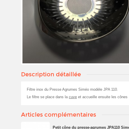
Description détaillée
Filtre inox du Presse Agrumes Siméo modèle JPA 110.
Le filtre se place dans la
cuve
et accueille ensuite les cônes 
Articles complémentaires
Petit cône du presse-agrumes JPA110 Sim