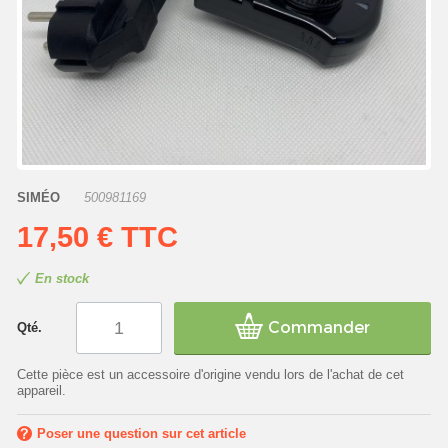
SIMÉO
500981169
17,50 €
TTC
En stock
Commander
Qté.
Cette pièce est un accessoire d'origine vendu lors de l'achat de cet
appareil.
Poser une question sur cet article