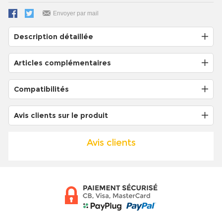
Envoyer par mail
Description détaillée
Articles complémentaires
Compatibilités
Avis clients sur le produit
Avis clients