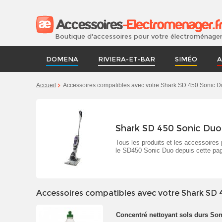
Boutique d'accessoires pour votre électroménage
DOMENA
RIVIERA-ET-BAR
SIMÉO
A
Accueil
Accessoires compatibles avec votre Shark SD 450 Sonic 
Shark SD 450 Sonic Duo
Tous les produits et les accessoires
le SD450 Sonic Duo depuis cette pa
Accessoires compatibles avec votre Shark SD 
Concentré nettoyant sols durs So