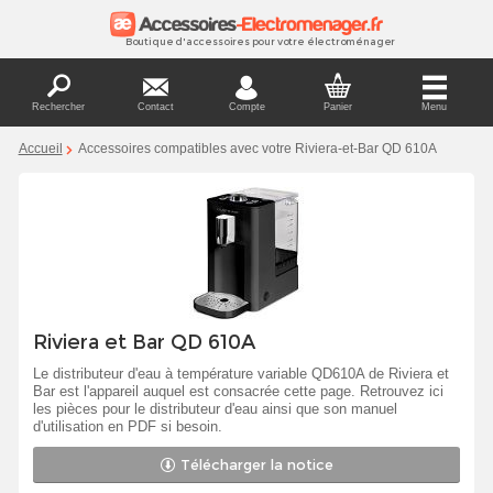
Boutique d'accessoires pour votre électroménager
Rechercher
Contact
Compte
Panier
Menu
Accueil
Accessoires compatibles avec votre Riviera-et-Bar QD 610A
Riviera et Bar QD 610A
Le distributeur d'eau à température variable QD610A de Riviera et
Bar est l'appareil auquel est consacrée cette page. Retrouvez ici
les pièces pour le distributeur d'eau ainsi que son manuel
d'utilisation en PDF si besoin.
Télécharger la notice