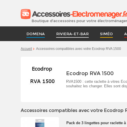
Boutique d'accessoires pour votre électroménage
DOMENA
RIVIERA-ET-BAR
SIMÉO
A
Accueil
Accessoires compatibles avec votre Ecodrop RVA 1500
Ecodrop RVA 1500
RVA1500 : cette raclette à vitres Eco
souhaitez les changer. Elles sont di
Accessoires compatibles avec votre Ecodrop 
Pack de 3 lingettes pour raclette à