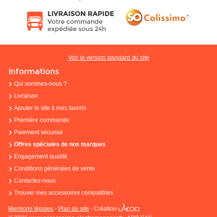
Voir la version standard du site
Informations
Qui sommes-nous ?
Livraison
Ajouter le site à mes favoris
Première commande
Paiement sécurisé
Offres spéciales de nos marques
Engagement qualité
Conditions générales de vente
Contactez-nous
Trouver mes accessoires compatibles
Mentions légales
-
Plan du site
-
Création