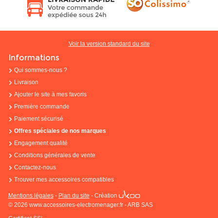
Voir la version standard du site
Informations
Qui sommes-nous ?
Livraison
Ajouter le site à mes favoris
Première commande
Paiement sécurisé
Offres spéciales de nos marques
Engagement qualité
Conditions générales de vente
Contactez-nous
Trouver mes accessoires compatibles
Mentions légales
-
Plan du site
-
Création
© 2026 www.accessoires-electromenager.fr - ARB SAS