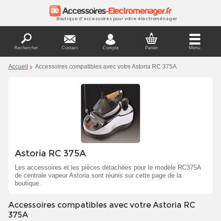
Boutique d'accessoires pour votre électroménager
Rechercher
Contact
Compte
Panier
Menu
Accueil
Accessoires compatibles avec votre Astoria RC 375A
Astoria RC 375A
Les accessoires et les pièces détachées pour le modèle RC375A
de centrale vapeur Astoria sont réunis sur cette page de la
boutique.
Accessoires compatibles avec votre Astoria RC
375A