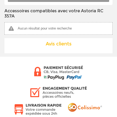
Accessoires compatibles avec votre Astoria RC
357A
Aucun résultat pour votre recherche
Avis clients