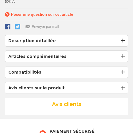
820 A.
Poser une question sur cet article
Envoyer par mail
Description détaillée
Articles complémentaires
Compatibilités
Avis clients sur le produit
Avis clients