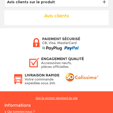
Avis clients sur le produit
Avis clients
Voir la version standard du site
Informations
Qui sommes-nous ?