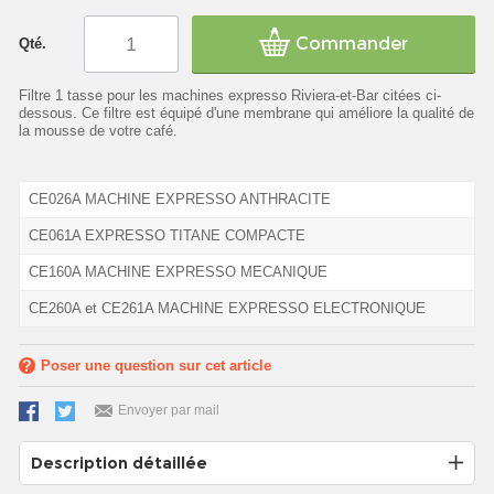
Commander
Qté.
Filtre 1 tasse pour les machines expresso Riviera-et-Bar citées ci-
dessous. Ce filtre est équipé d'une membrane qui améliore la qualité de
la mousse de votre café.
CE026A MACHINE EXPRESSO ANTHRACITE
CE061A EXPRESSO TITANE COMPACTE
CE160A MACHINE EXPRESSO MECANIQUE
CE260A et CE261A MACHINE EXPRESSO ELECTRONIQUE
Poser une question sur cet article
Envoyer par mail
Description détaillée