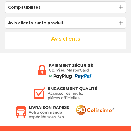
Compatibilités
Avis clients sur le produit
Avis clients