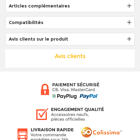
Articles complémentaires
Compatibilités
Avis clients sur le produit
Avis clients