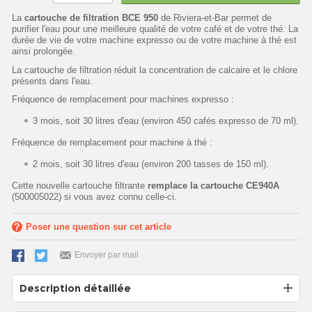
La
cartouche de filtration BCE 950
de Riviera-et-Bar permet de
purifier l'eau pour une meilleure qualité de votre café et de votre thé. La
durée de vie de votre machine expresso ou de votre machine à thé est
ainsi prolongée.
La cartouche de filtration réduit la concentration de calcaire et le chlore
présents dans l'eau.
Fréquence de remplacement pour machines expresso :
3 mois, soit 30 litres d'eau (environ 450 cafés expresso de 70 ml).
Fréquence de remplacement pour machine à thé :
2 mois, soit 30 litres d'eau (environ 200 tasses de 150 ml).
Cette nouvelle cartouche filtrante
remplace la cartouche CE940A
(500005022) si vous avez connu celle-ci.
Poser une question sur cet article
Envoyer par mail
Description détaillée