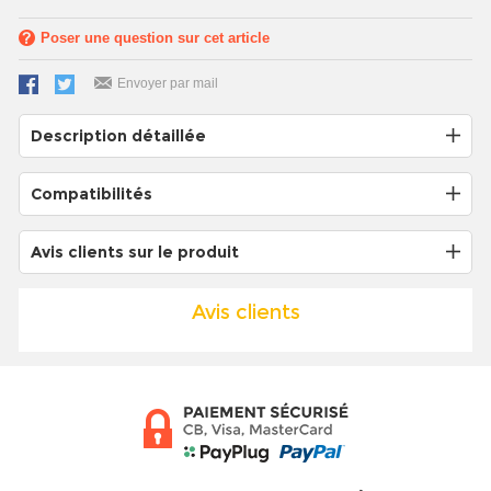
Poser une question sur cet article
Envoyer par mail
Description détaillée
Compatibilités
Avis clients sur le produit
Avis clients