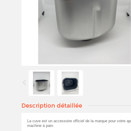
Description détaillée
La cuve est un accessoire officiel de la marque pour votre a
machine à pain.