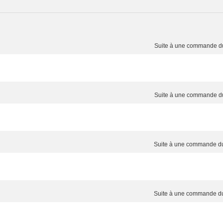
Suite à une commande 
Suite à une commande 
Suite à une commande 
Suite à une commande 