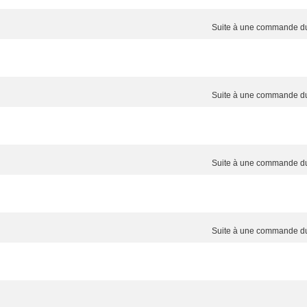
Suite à une commande 
Suite à une commande 
Suite à une commande 
Suite à une commande 