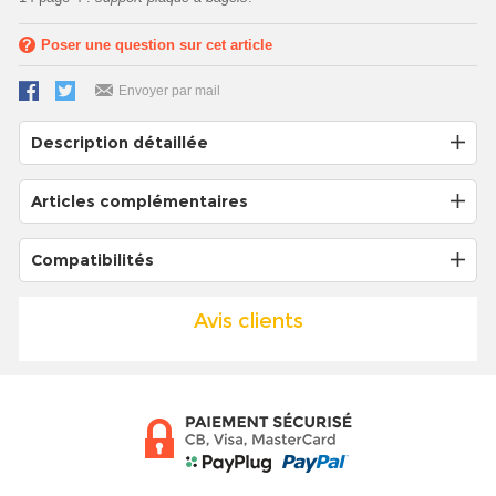
Poser une question sur cet article
Envoyer par mail
Description détaillée
Articles complémentaires
Compatibilités
Avis clients