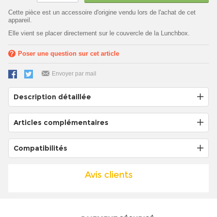
Cette pièce est un accessoire d'origine vendu lors de l'achat de cet
appareil.
Elle vient se placer directement sur le couvercle de la Lunchbox.
Poser une question sur cet article
Envoyer par mail
Description détaillée
Articles complémentaires
Compatibilités
Avis clients