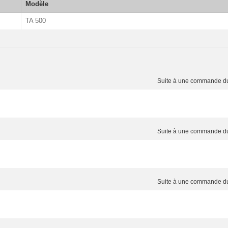
Modèle
TA 500
Suite à une commande 
Suite à une commande 
Suite à une commande 