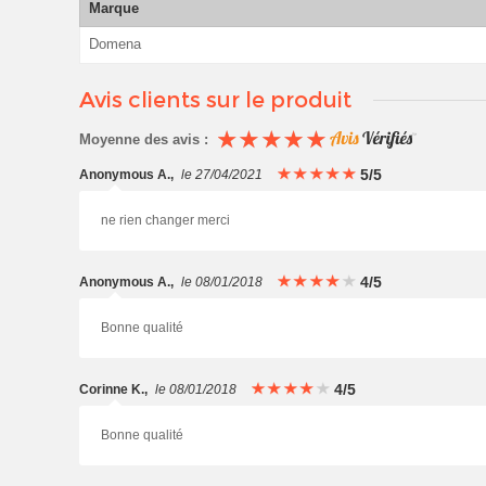
Marque
Domena
Avis clients sur le produit
Moyenne des avis :
5/5
Anonymous A.
,
le 27/04/2021
ne rien changer merci
4/5
Anonymous A.
,
le 08/01/2018
Bonne qualité
4/5
Corinne K.
,
le 08/01/2018
Bonne qualité