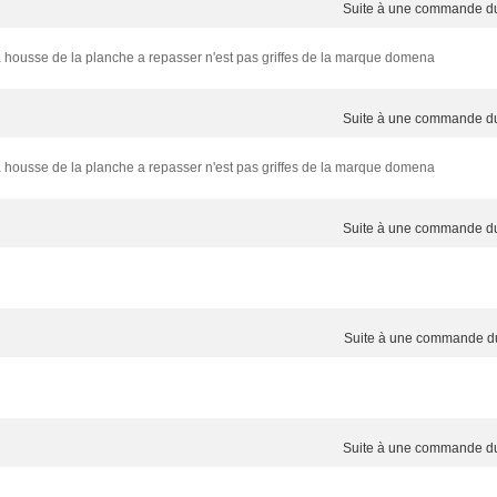
Suite à une commande 
la housse de la planche a repasser n'est pas griffes de la marque domena
Suite à une commande 
la housse de la planche a repasser n'est pas griffes de la marque domena
Suite à une commande 
Suite à une commande 
Suite à une commande 