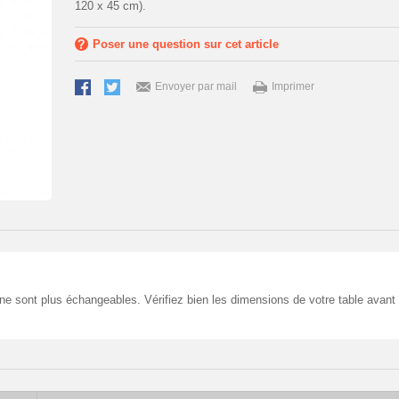
120 x 45 cm).
Poser une question sur cet article
Envoyer par mail
Imprimer
 sont plus échangeables. Vérifiez bien les dimensions de votre table avant