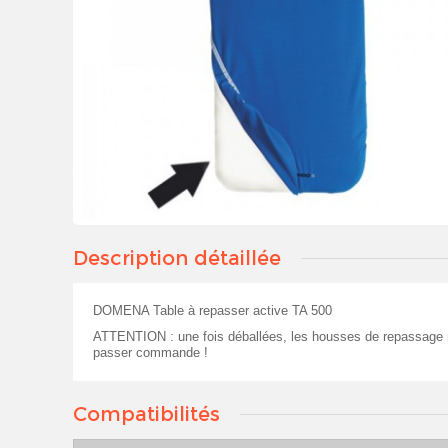
Description détaillée
DOMENA Table à repasser active TA 500
ATTENTION : une fois déballées, les housses de repassage ne
passer commande !
Compatibilités