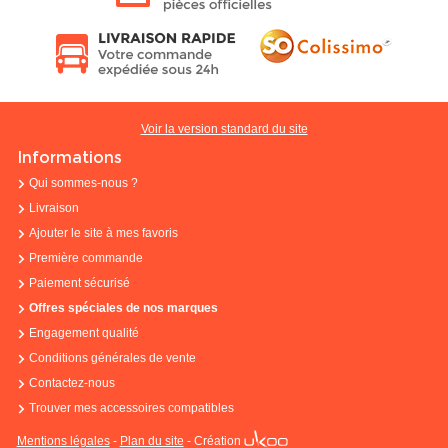
Voir la version standard du site
Informations
Qui sommes-nous ?
Livraison
Ajouter le site à mes favoris
Première commande
Paiement sécurisé
Offres spéciales de nos marques
Engagement qualité
Conditions générales de vente
Contactez-nous
Trouver mes accessoires compatibles
Mentions légales
-
Plan du site
-
Création