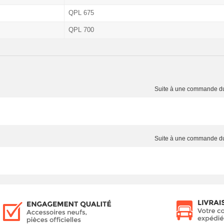
QPL 675
QPL 700
Suite à une commande 
Suite à une commande 