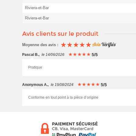
Riviera-et-Bar
Riviera-et-Bar
Avis clients sur le produit
Moyenne des avis :
5/5
Pascal B.
,
le 14/06/2026
Pratique
5/5
Anonymous A.
,
le 19/08/2024
Conforme en tout point à la pièce d’origine