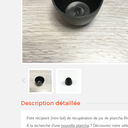
Description détaillée
Petit récipient (mini bol) de récupération de jus de plancha R
A la recherche d'une
nouvelle plancha
? Découvrez notre sélec