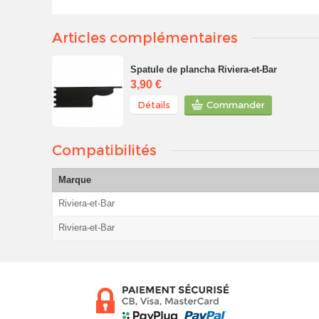
Articles complémentaires
Spatule de plancha Riviera-et-Bar
3,90 €
Détails
Commander
Compatibilités
Marque
Riviera-et-Bar
Riviera-et-Bar