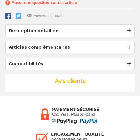
Poser une question sur cet article
Envoyer par mail
Description détaillée
Articles complémentaires
Compatibilités
Avis clients