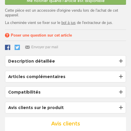
Me notifier quand l'article est disponible
Cette pièce est un accessoire d'origine vendu lors de l'achat de cet
appareil.
La cheminée vient se fixer sur le
bol à jus
de l'extracteur de jus.
Poser une question sur cet article
Envoyer par mail
Description détaillée
Articles complémentaires
Compatibilités
Avis clients sur le produit
Avis clients