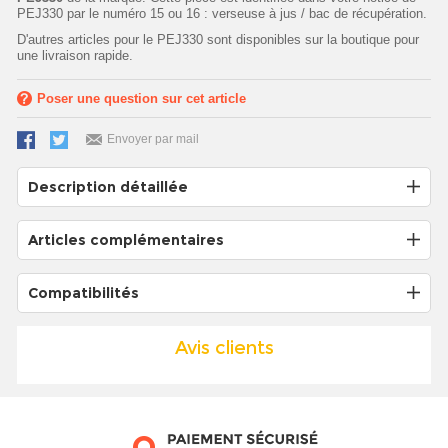
PEJ330 par le numéro 15 ou 16 : verseuse à jus / bac de récupération.
D'autres articles pour le PEJ330 sont disponibles sur la boutique pour
une livraison rapide.
Poser une question sur cet article
Envoyer par mail
Description détaillée
Articles complémentaires
Compatibilités
Avis clients