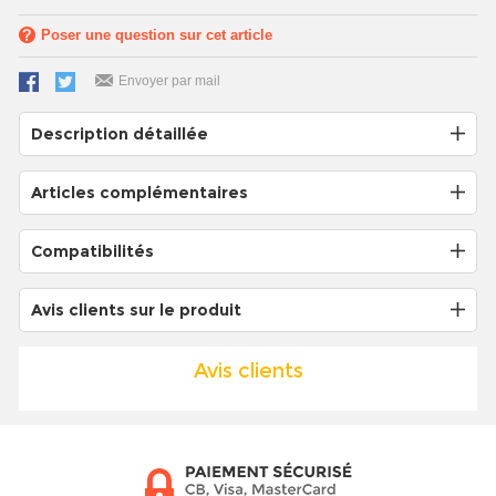
Poser une question sur cet article
Envoyer par mail
Description détaillée
Articles complémentaires
Compatibilités
Avis clients sur le produit
Avis clients