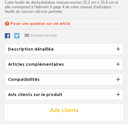
Cette feuille de déshydratation mesure environ 32,2 cm x 25,6 cm et
elle correspond à l'élément 8 page 4 de votre manuel d'utilisation :
feuille de cuisson silicone perforée
.
Poser une question sur cet article
Envoyer par mail
Description détaillée
Articles complémentaires
Compatibilités
Avis clients sur le produit
Avis clients