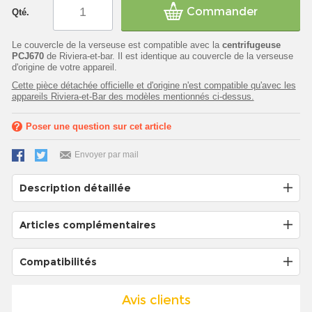
Commander
Qté.
Le couvercle de la verseuse est compatible avec la
centrifugeuse
PCJ670
de Riviera-et-bar. Il est identique au couvercle de la verseuse
d'origine de votre appareil.
Cette pièce détachée officielle et d'origine n'est compatible qu'avec les
appareils Riviera-et-Bar des modèles mentionnés ci-dessus.
Poser une question sur cet article
Envoyer par mail
Description détaillée
Articles complémentaires
Compatibilités
Avis clients