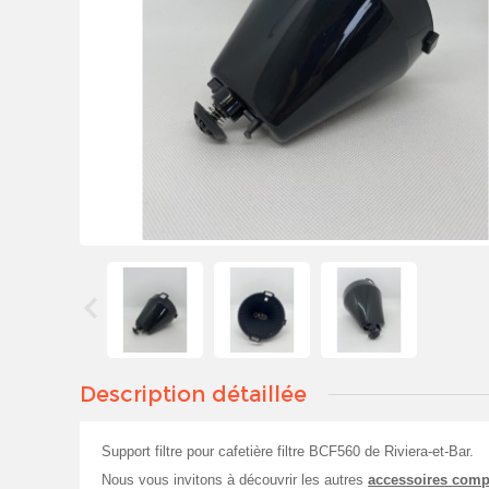
Description détaillée
Support filtre pour cafetière filtre BCF560 de Riviera-et-Bar.
Nous vous invitons à découvrir les autres
accessoires comp