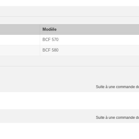
Modèle
BCF 570
BCF 580
Suite à une commande 
Suite à une commande 