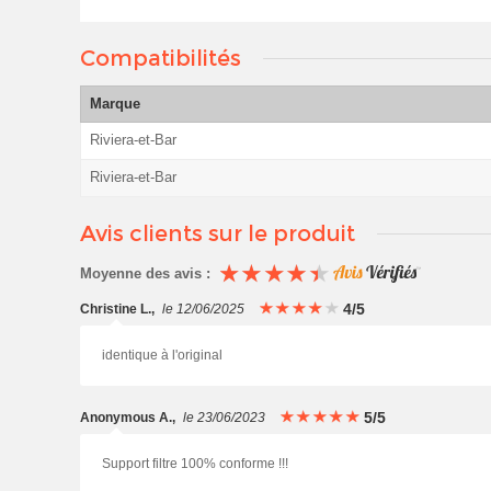
Compatibilités
Marque
Riviera-et-Bar
Riviera-et-Bar
Avis clients sur le produit
Moyenne des avis :
4/5
Christine L.
,
le 12/06/2025
identique à l'original
5/5
Anonymous A.
,
le 23/06/2023
Support filtre 100% conforme !!!