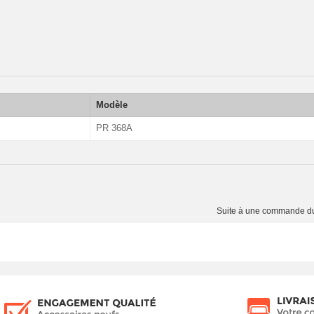
Modèle
PR 368A
Suite à une commande 