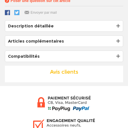
Poser une question sur cet article
Envoyer par mail
Description détaillée
Articles complémentaires
Compatibilités
Avis clients