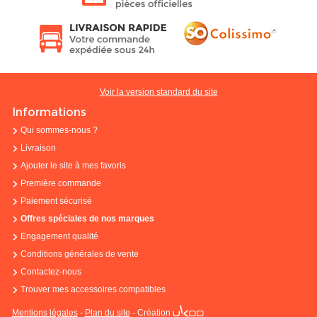
Voir la version standard du site
Informations
Qui sommes-nous ?
Livraison
Ajouter le site à mes favoris
Première commande
Paiement sécurisé
Offres spéciales de nos marques
Engagement qualité
Conditions générales de vente
Contactez-nous
Trouver mes accessoires compatibles
Mentions légales
-
Plan du site
-
Création