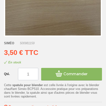
SIMÉO
500981159
3,50 €
TTC
En stock
Commander
Qté.
Cette
spatule pour blender
est celle livrée à l'origine avec le blender
chauffant Siméo BCP510. Accessoire pratique pour vos préparations
dans le blender, la spatule ainsi que d'autres pièces de blender vous
sont livrées rapidement.