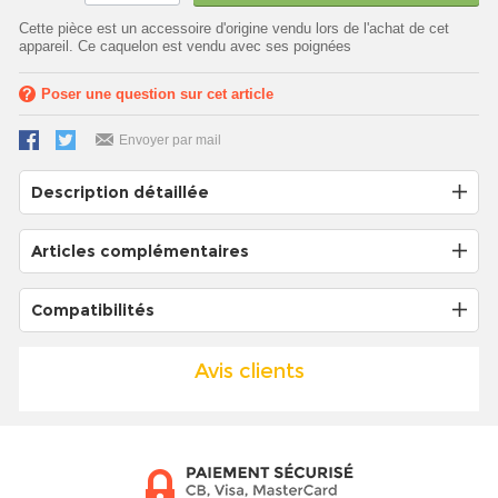
Cette pièce est un accessoire d'origine vendu lors de l'achat de cet
appareil. Ce caquelon est vendu avec ses poignées
Poser une question sur cet article
Envoyer par mail
Description détaillée
Articles complémentaires
Compatibilités
Avis clients