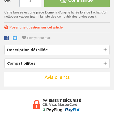
Commander
Qté.
Cette brosse est une pièce Domena d'origine livrée lors de l'achat d'un
nettoyeur vapeur (parmi la liste des compatibilités ci-dessous).
Poser une question sur cet article
Envoyer par mail
Description détaillée
Compatibilités
Avis clients