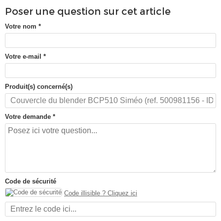
Poser une question sur cet article
Votre nom
*
Votre e-mail
*
Produit(s) concerné(s)
Votre demande
*
Code de sécurité
Code illisible ? Cliquez ici