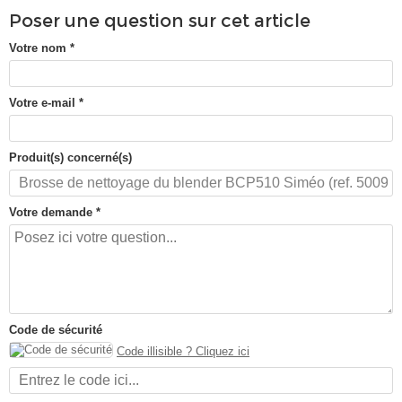
Poser une question sur cet article
Votre nom
*
Votre e-mail
*
Produit(s) concerné(s)
Votre demande
*
Code de sécurité
Code illisible ? Cliquez ici